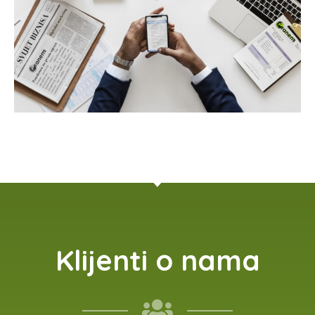
Klijenti o nama